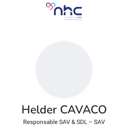
Helder CAVACO
Responsable SAV & SDL – SAV