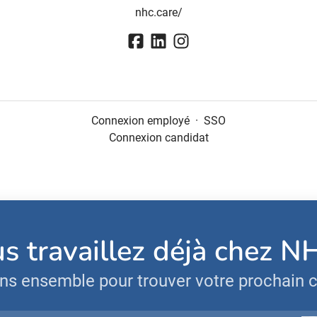
nhc.care/
Connexion employé
·
SSO
Connexion candidat
s travaillez déjà chez N
ns ensemble pour trouver votre prochain c