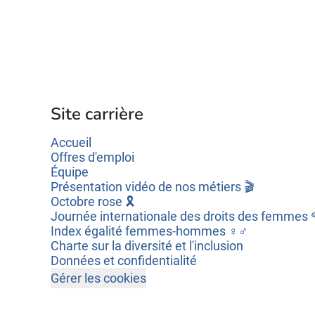
Site carrière
Accueil
Offres d'emploi
Équipe
Présentation vidéo de nos métiers 🎬
Octobre rose 🎗️
Journée internationale des droits des femmes 
Index égalité femmes-hommes ♀️♂️
Charte sur la diversité et l'inclusion
Données et confidentialité
Gérer les cookies