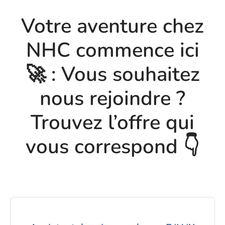
Votre aventure chez
NHC commence ici
🚀 : Vous souhaitez
nous rejoindre ?
Trouvez l’offre qui
vous correspond 👇