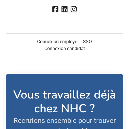
Connexion employé
·
SSO
Connexion candidat
Vous travaillez déjà
chez NHC ?
Recrutons ensemble pour trouver