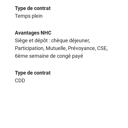
Type de contrat
Temps plein
Avantages NHC
Siège et dépôt : chèque déjeuner,
Participation, Mutuelle, Prévoyance, CSE,
6ème semaine de congé payé
Type de contrat
CDD