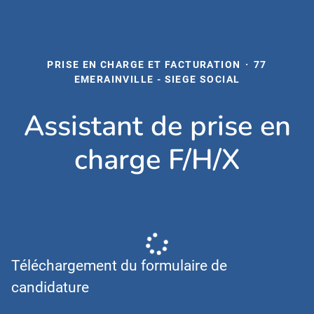
PRISE EN CHARGE ET FACTURATION
·
77
EMERAINVILLE - SIEGE SOCIAL
Assistant de prise en
charge F/H/X
Téléchargement du formulaire de
candidature