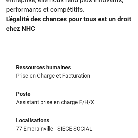
entreprise, elle nous rend plus innovants,
performants et compétitifs.
L'égalité des chances pour tous est un droit
chez NHC
Ressources humaines
Prise en Charge et Facturation
Poste
Assistant prise en charge F/H/X
Localisations
77 Emerainville - SIEGE SOCIAL