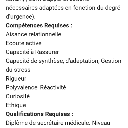
nécessaires adaptées en fonction du degré
d'urgence).
Compétences Requises :
Aisance relationnelle
Ecoute active
Capacité à Rassurer
Capacité de synthèse, d'adaptation, Gestion
du stress
Rigueur
Polyvalence, Réactivité
Curiosité
Ethique
Qualifications Requises :
Diplôme de secrétaire médicale. Niveau