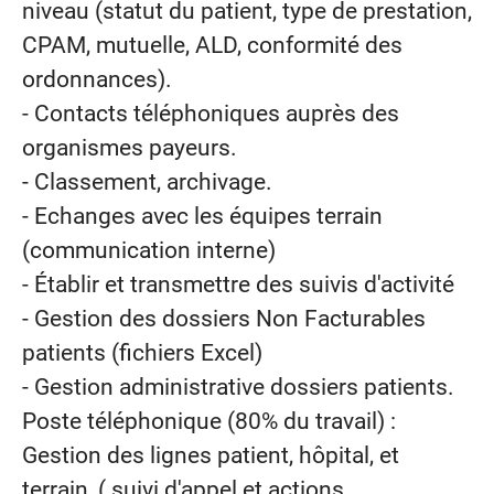
niveau (statut du patient, type de prestation,
CPAM, mutuelle, ALD, conformité des
ordonnances).
- Contacts téléphoniques auprès des
organismes payeurs.
- Classement, archivage.
- Echanges avec les équipes terrain
(communication interne)
- Établir et transmettre des suivis d'activité
- Gestion des dossiers Non Facturables
patients (fichiers Excel)
- Gestion administrative dossiers patients.
Poste téléphonique (80% du travail) :
Gestion des lignes patient, hôpital, et
terrain, ( suivi d'appel et actions