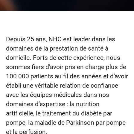
Depuis 25 ans, NHC est leader dans les
domaines de la prestation de santé à
domicile. Forts de cette expérience, nous
sommes fiers d’avoir pris en charge plus de
100 000 patients au fil des années et d’avoir
établi une véritable relation de confiance
avec les équipes médicales dans nos
domaines d’expertise : la nutrition
artificielle, le traitement du diabète par
pompe, la maladie de Parkinson par pompe
et la perfusion.