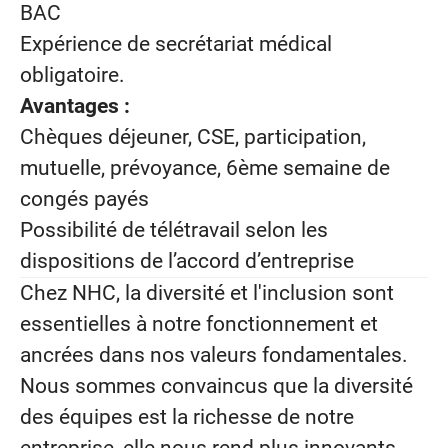
BAC
Expérience de secrétariat médical
obligatoire.
Avantages :
Chèques déjeuner, CSE, participation,
mutuelle, prévoyance, 6ème semaine de
congés payés
Possibilité de télétravail selon les
dispositions de l’accord d’entreprise
Chez NHC, la diversité et l'inclusion sont
essentielles à notre fonctionnement et
ancrées dans nos valeurs fondamentales.
Nous sommes convaincus que la diversité
des équipes est la richesse de notre