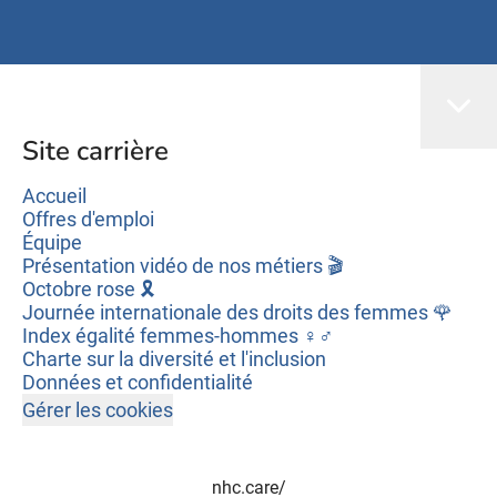
Site carrière
Accueil
Offres d'emploi
Équipe
Présentation vidéo de nos métiers 🎬
Octobre rose 🎗️
Journée internationale des droits des femmes 🌹
Index égalité femmes-hommes ♀️♂️
Charte sur la diversité et l'inclusion
Données et confidentialité
Gérer les cookies
nhc.care/