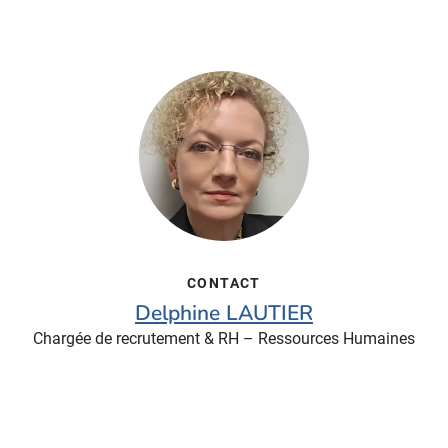
CONTACT
Delphine LAUTIER
Chargée de recrutement & RH – Ressources Humaines