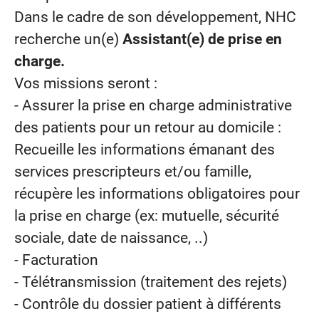
Dans le cadre de son développement, NHC
recherche un(e)
Assistant(e) de prise en
charge.
Vos missions seront :
- Assurer la prise en charge administrative
des patients pour un retour au domicile :
Recueille les informations émanant des
services prescripteurs et/ou famille,
récupère les informations obligatoires pour
la prise en charge (ex: mutuelle, sécurité
sociale, date de naissance, ..)
- Facturation
- Télétransmission (traitement des rejets)
- Contrôle du dossier patient à différents